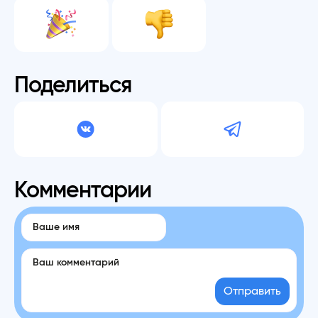
Поделиться
Комментарии
Отправить