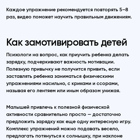
Каждое упражнение рекомендуется повторять 5–8
раз, видео поможет научить правильным движениям.
Как замотивировать детей
Психологи на вопрос, как приучить ребенка делать
зарядку, подчеркивают важность мотивации.
Полезную привычку не получится привить, если
заставлять ребенка заниматься физическими
упражнениями насильно, с криками и ссорами,
называя его лентяем или иным образом унижая.
Малышей привлечь к полезной физической
активности сравнительно просто — достаточно
предложить зарядку как еще одну интересную игру.
Комплекс упражнений можно подавать весело,
предлагать потянуться к солнышку, при наклоне