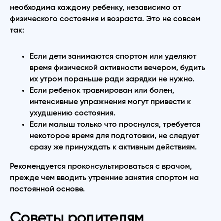
необходима каждому ребенку, независимо от
физического состояния и возраста. Это не совсем
так:
Если дети занимаются спортом или уделяют
время физической активности вечером, будить
их утром пораньше ради зарядки не нужно.
Если ребенок травмирован или болен,
интенсивные упражнения могут привести к
ухудшению состояния.
Если малыш только что проснулся, требуется
некоторое время для подготовки, не следует
сразу же принуждать к активным действиям.
Рекомендуется проконсультироваться с врачом,
прежде чем вводить утренние занятия спортом на
постоянной основе.
Советы родителям