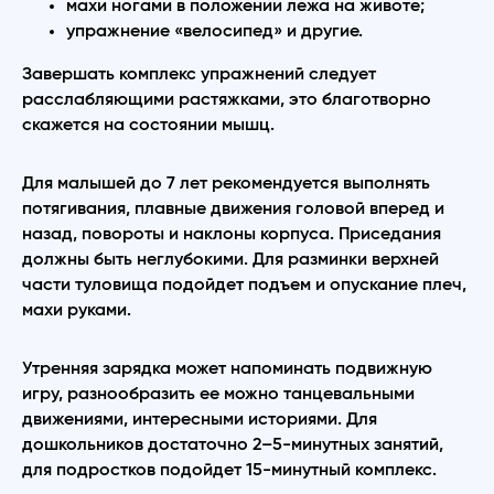
махи ногами в положении лежа на животе;
упражнение «велосипед» и другие.
Завершать комплекс упражнений следует
расслабляющими растяжками, это благотворно
скажется на состоянии мышц.
Для малышей до 7 лет рекомендуется выполнять
потягивания, плавные движения головой вперед и
назад, повороты и наклоны корпуса. Приседания
должны быть неглубокими. Для разминки верхней
части туловища подойдет подъем и опускание плеч,
махи руками.
Утренняя зарядка может напоминать подвижную
игру, разнообразить ее можно танцевальными
движениями, интересными историями. Для
дошкольников достаточно 2–5-минутных занятий,
для подростков подойдет 15-минутный комплекс.