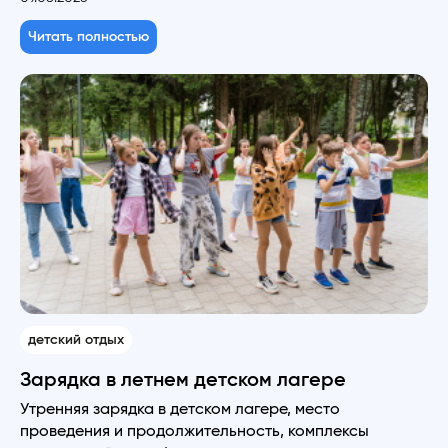
Читать полностью
детский отдых
Зарядка в летнем детском лагере
Утренняя зарядка в детском лагере, место
проведения и продолжительность, комплексы