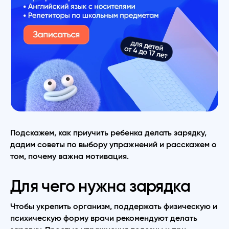
Подскажем, как приучить ребенка делать зарядку,
дадим советы по выбору упражнений и расскажем о
том, почему важна мотивация.
Для чего нужна зарядка
Чтобы укрепить организм, поддержать физическую и
психическую форму врачи рекомендуют делать