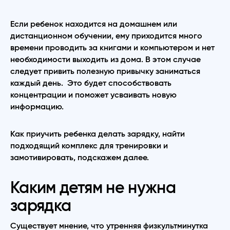
Если ребенок находится на домашнем или
дистанционном обучении, ему приходится много
времени проводить за книгами и компьютером и нет
необходимости выходить из дома. В этом случае
следует привить полезную привычку заниматься
каждый день. Это будет способствовать
концентрации и поможет усваивать новую
информацию.
Как приучить ребенка делать зарядку, найти
подходящий комплекс для тренировки и
замотивировать, подскажем далее.
Каким детям не нужна
зарядка
Существует мнение, что утренняя физкультминутка