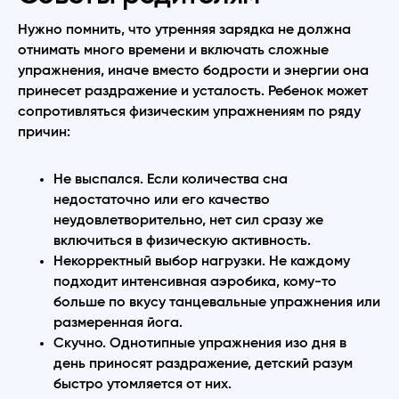
Нужно помнить, что утренняя зарядка не должна
отнимать много времени и включать сложные
упражнения, иначе вместо бодрости и энергии она
принесет раздражение и усталость. Ребенок может
сопротивляться физическим упражнениям по ряду
причин:
Не выспался. Если количества сна
недостаточно или его качество
неудовлетворительно, нет сил сразу же
включиться в физическую активность.
Некорректный выбор нагрузки. Не каждому
подходит интенсивная аэробика, кому-то
больше по вкусу танцевальные упражнения или
размеренная йога.
Скучно. Однотипные упражнения изо дня в
день приносят раздражение, детский разум
быстро утомляется от них.