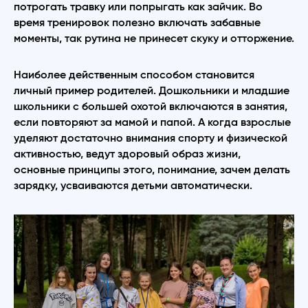
потрогать травку или попрыгать как зайчик. Во
время тренировок полезно включать забавные
моменты, так рутина не принесет скуку и отторжение.
Наиболее действенным способом становится
личный пример родителей. Дошкольники и младшие
школьники с большей охотой включаются в занятия,
если повторяют за мамой и папой. А когда взрослые
уделяют достаточно внимания спорту и физической
активностью, ведут здоровый образ жизни,
основные принципы этого, понимание, зачем делать
зарядку, усваиваются детьми автоматически.