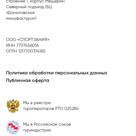
строение 1, корпус Мещерин
Северный подъезд (БЦ
«Даниловская
мануфактура»)
ООО «СПОРТЗАНИЯ»
ИНН 7707456016
ОГРН 1217700374165
Политика обработки персональных данных
Публичная оферта
Мы в реестре
туроператоров РТО 025284
Мы в Российском союзе
туриндустрии