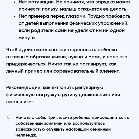
Нет мотивации. Не понимая, что зарядка может
принести пользу, малыш откажется ее делать.
Нет примера перед глазами. Трудно требовать
от детей выполнения физических упражнений,
если родители сами не уделяют им ни одной
минуты.
Чтобы действительно заинтересовать ребенка
активным образом жизни, нужно и маме, и папе его
придерживаться. Ничто так не мотивирует, как
личный пример или соревновательный элемент.
Рекомендации, как включить регулярную
физическую нагрузку в рутину дошкольника или
школьника:
Начать с себя. Пригласите ребенка присоединиться к
собственным занятиям или воспользуйтесь
возможностью объявить настоящий семейный
челлендж.