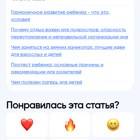
Гармоничное развитие ребенка - что это,
условия
Почему отдых важен для подростков: опасность
переутомления и неправильной организации дня
Чем заняться на зимних каникулах: лучшие идеи
для взрослых и детей
Протест ребенка: основные причины и
рекомендации для родителей
Чем полезен лагерь для детей
Понравилась эта статья?