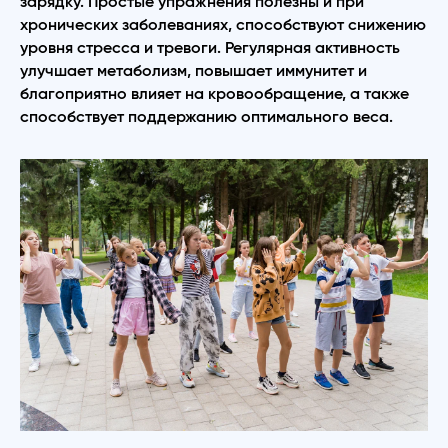
зарядку. Простые упражнения полезны и при
хронических заболеваниях, способствуют снижению
уровня стресса и тревоги. Регулярная активность
улучшает метаболизм, повышает иммунитет и
благоприятно влияет на кровообращение, а также
способствует поддержанию оптимального веса.