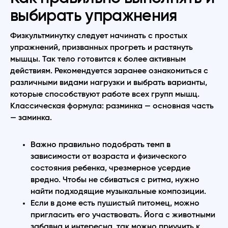
выбирать упражнения
Физкультминутку следует начинать с простых
упражнений, призванных прогреть и растянуть
мышцы. Так тело готовится к более активным
действиям. Рекомендуется заранее ознакомиться с
различными видами нагрузки и выбрать варианты,
которые способствуют работе всех групп мышц.
Классическая формула: разминка — основная часть
— заминка.
Важно правильно подобрать темп в
зависимости от возраста и физического
состояния ребенка, чрезмерное усердие
вредно. Чтобы не сбиваться с ритма, нужно
найти подходящие музыкальные композиции.
Если в доме есть пушистый питомец, можно
пригласить его участвовать. Йога с животными
забавна и интересна, так можно приучить к