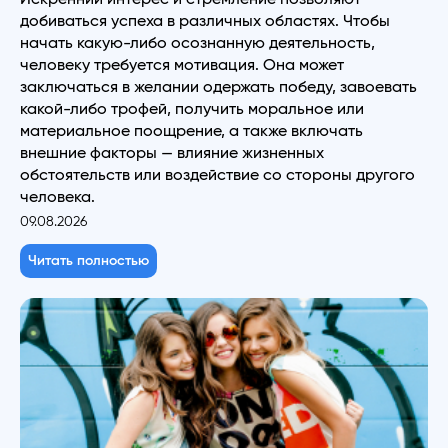
добиваться успеха в различных областях. Чтобы
начать какую-либо осознанную деятельность,
человеку требуется мотивация. Она может
заключаться в желании одержать победу, завоевать
какой-либо трофей, получить моральное или
материальное поощрение, а также включать
внешние факторы — влияние жизненных
обстоятельств или воздействие со стороны другого
человека.
09.08.2026
Читать полностью