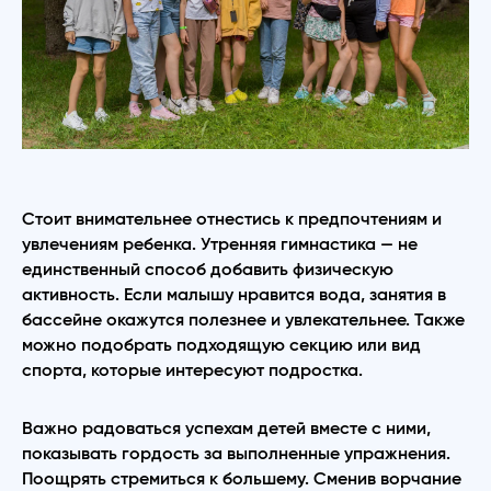
Стоит внимательнее отнестись к предпочтениям и
увлечениям ребенка. Утренняя гимнастика — не
единственный способ добавить физическую
активность. Если малышу нравится вода, занятия в
бассейне окажутся полезнее и увлекательнее. Также
можно подобрать подходящую секцию или вид
спорта, которые интересуют подростка.
Важно радоваться успехам детей вместе с ними,
показывать гордость за выполненные упражнения.
Поощрять стремиться к большему. Сменив ворчание