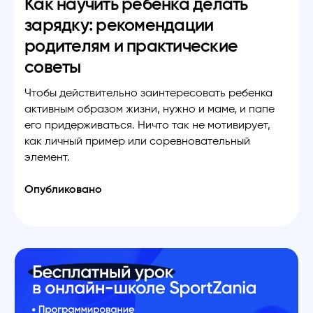
Как научить ребенка делать
зарядку: рекомендации
родителям и практические
советы
Чтобы действительно заинтересовать ребенка
активным образом жизни, нужно и маме, и папе
его придерживаться. Ничто так не мотивирует,
как личный пример или соревновательный
элемент.
Опубликовано