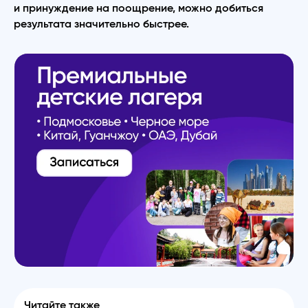
и принуждение на поощрение, можно добиться
результата значительно быстрее.
Читайте также