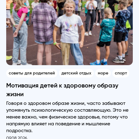
советы для родителей
детский отдых
море
спорт
Мотивация детей к здоровому образу
жизни
Говоря о здоровом образе жизни, часто забывают
упомянуть психологическую составляющую. Это не
менее важно, чем физическое здоровье, потому что
напрямую влияет на поведение и мышление
подростка.
09.08.2026