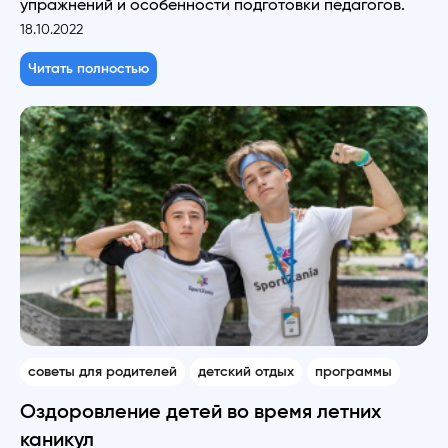
упражнений и особенности подготовки педагогов.
18.10.2022
Читать полностью
советы для родителей
детский отдых
программы
Оздоровление детей во время летних
каникул