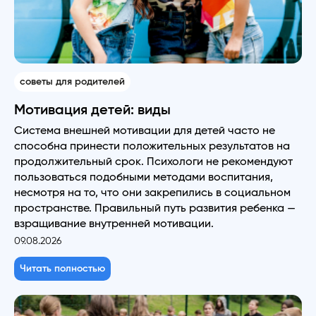
советы для родителей
Мотивация детей: виды
Система внешней мотивации для детей часто не
способна принести положительных результатов на
продолжительный срок. Психологи не рекомендуют
пользоваться подобными методами воспитания,
несмотря на то, что они закрепились в социальном
пространстве. Правильный путь развития ребенка —
взращивание внутренней мотивации.
09.08.2026
Читать полностью