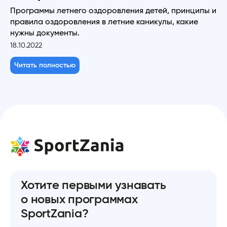
Программы летнего оздоровления детей, принципы и
правила оздоровления в летние каникулы, какие
нужны документы.
18.10.2022
Читать полностью
Хотите первыми узнавать
о новых программах
SportZania?