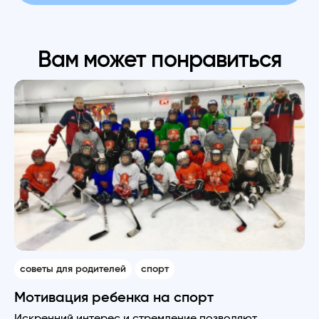
Вам может понравиться
советы для родителей
спорт
Мотивация ребенка на спорт
Искренний интерес и стремление позволяют