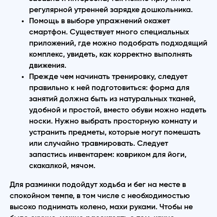
регулярной утренней зарядке дошкольника.
Помощь в выборе упражнений окажет
смартфон. Существует много специальных
приложений, где можно подобрать подходящий
комплекс, увидеть, как корректно выполнять
движения.
Прежде чем начинать тренировку, следует
правильно к ней подготовиться: форма для
занятий должна быть из натуральных тканей,
удобной и простой, вместо обуви можно надеть
носки. Нужно выбрать просторную комнату и
устранить предметы, которые могут помешать
или случайно травмировать. Следует
запастись инвентарем: ковриком для йоги,
скакалкой, мячом.
Для разминки подойдут ходьба и бег на месте в
спокойном темпе, в том числе с необходимостью
высоко поднимать колено, махи руками. Чтобы не