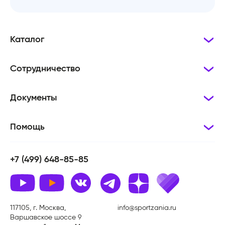
Каталог
Сотрудничество
Документы
Помощь
+7 (499) 648-85-85
117105, г. Москва,
info@sportzania.ru
Варшавское шоссе 9