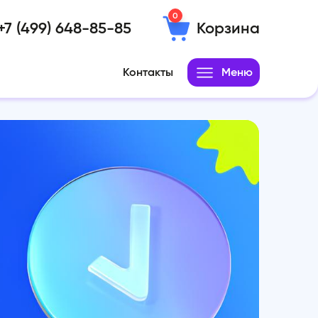
0
+7 (499) 648-85-85
Корзина
Контакты
Меню