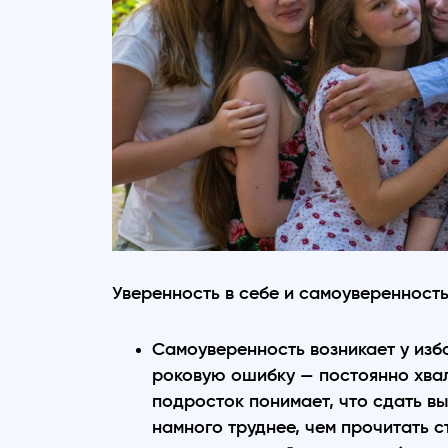
Уверенность в себе и самоуверенность
Самоуверенность возникает у изб
роковую ошибку — постоянно хвал
подросток понимает, что сдать в
намного труднее, чем прочитать с