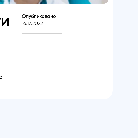
ти
Опубликовано
16.12.2022
а