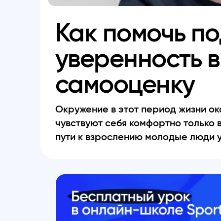
Как помочь п
уверенность в
самооценку
Окружение в этот период жизни ок
чувствуют себя комфортно только в
пути к взрослению молодые люди у