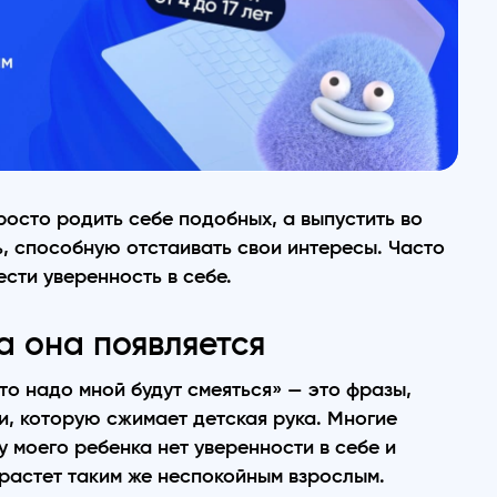
росто родить себе подобных, а выпустить во
, способную отстаивать свои интересы. Часто
сти уверенность в себе.
а она появляется
что надо мной будут смеяться» — это фразы,
, которую сжимает детская рука. Многие
 моего ребенка нет уверенности в себе и
растет таким же неспокойным взрослым.