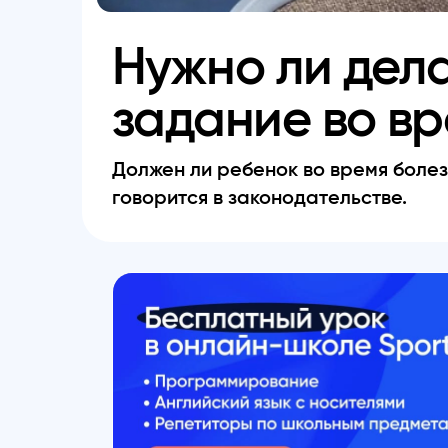
Нужно ли дел
задание во вр
Должен ли ребенок во время болез
говорится в законодательстве.