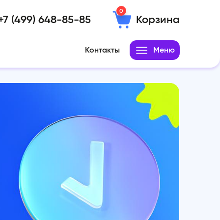
0
+7 (499) 648-85-85
Корзина
Контакты
Меню