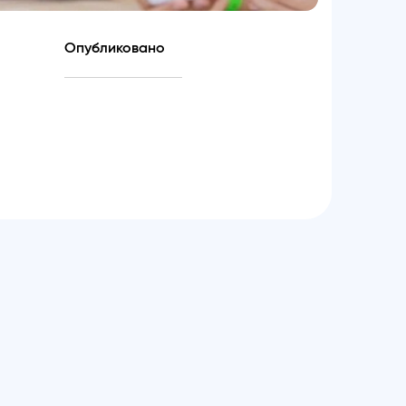
Опубликовано