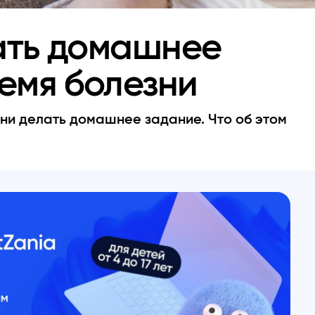
ать домашнее
емя болезни
ни делать домашнее задание. Что об этом