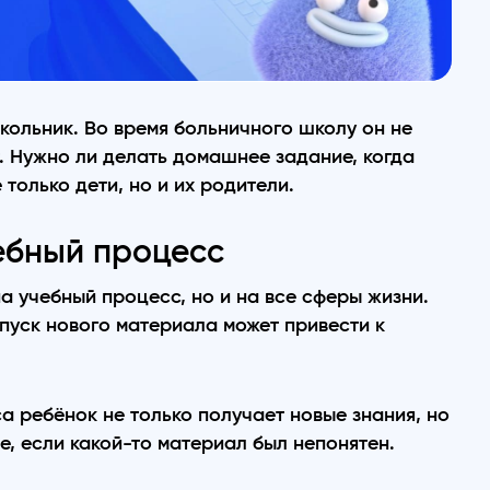
кольник. Во время больничного школу он не
. Нужно ли делать домашнее задание, когда
только дети, но и их родители.
ебный процесс
на учебный процесс, но и на все сферы жизни.
пуск нового материала может привести к
а ребёнок не только получает новые знания, но
е, если какой-то материал был непонятен.