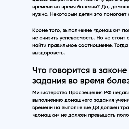
времени во время болезни? Да, домаш
нужно. Некоторым детям это помогает 
Кроме того, выполнение «домашки» по
не снизить успеваемость. Но не стоит 
найти правильное соотношение. Тогда
выздороветь.
Что говорится в закон
задания во время боле
Министерство Просвещения РФ недавн
выполнению домашнего задания ученик
времени на выполнение ДЗ должен трат
«домашки» не должен превышать полов