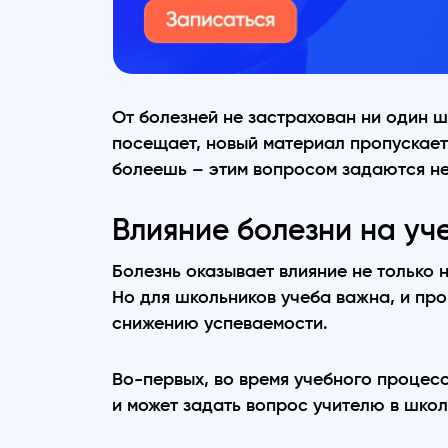
От болезней не застрахован ни один ш
посещает, новый материал пропускает
болеешь – этим вопросом задаются не 
Влияние болезни на уч
Болезнь оказывает влияние не только 
Но для школьников учеба важна, и про
снижению успеваемости.
Во-первых, во время учебного процесс
и может задать вопрос учителю в школ