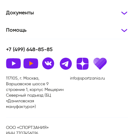
Документы
Помощь
+7 (499) 648-85-85
117105, г. Москва,
info@sportzania.ru
Варшавское шоссе 9
строение 1, корпус Мещерин
Северный подъезд (БЦ
«Даниловская
мануфактура»)
ООО «СПОРТЗАНИЯ»
ИНН 7707456016