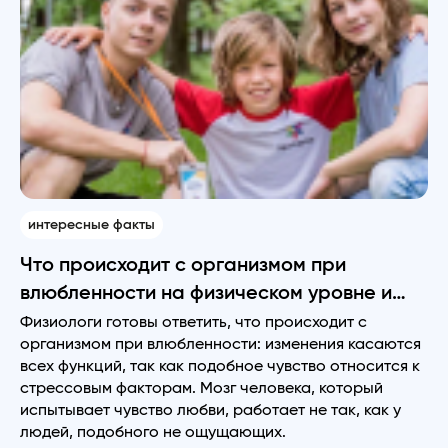
интересные факты
Что происходит с организмом при
влюбленности на физическом уровне и
как меняется восприятие
Физиологи готовы ответить, что происходит с
организмом при влюбленности: изменения касаются
всех функций, так как подобное чувство относится к
стрессовым факторам. Мозг человека, который
испытывает чувство любви, работает не так, как у
людей, подобного не ощущающих.