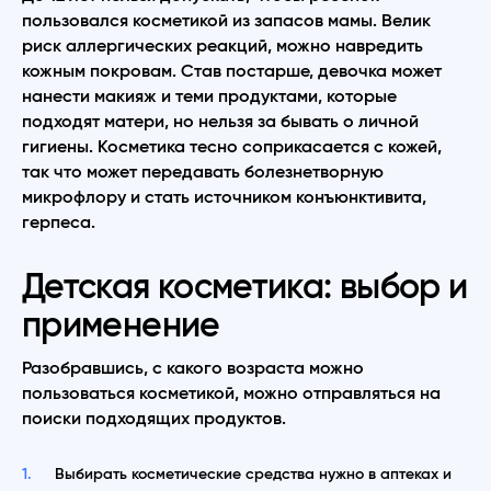
пользовался косметикой из запасов мамы. Велик
риск аллергических реакций, можно навредить
кожным покровам. Став постарше, девочка может
нанести макияж и теми продуктами, которые
подходят матери, но нельзя за бывать о личной
гигиены. Косметика тесно соприкасается с кожей,
так что может передавать болезнетворную
микрофлору и стать источником конъюнктивита,
герпеса.
Детская косметика: выбор и
применение
Разобравшись, с какого возраста можно
пользоваться косметикой, можно отправляться на
поиски подходящих продуктов.
Выбирать косметические средства нужно в аптеках и