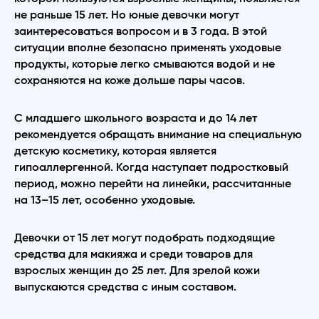
не раньше 15 лет. Но юные девочки могут
заинтересоваться вопросом и в 3 года. В этой
ситуации вполне безопасно применять уходовые
продукты, которые легко смываются водой и не
сохраняются на коже дольше пары часов.
С младшего школьного возраста и до 14 лет
рекомендуется обращать внимание на специальную
детскую косметику, которая является
гипоаллергенной. Когда наступает подростковый
период, можно перейти на линейки, рассчитанные
на 13–15 лет, особенно уходовые.
Девочки от 15 лет могут подобрать подходящие
средства для макияжа и среди товаров для
взрослых женщин до 25 лет. Для зрелой кожи
выпускаются средства с иным составом.