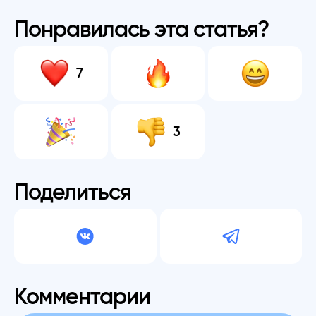
Понравилась эта статья?
7
3
Поделиться
Комментарии