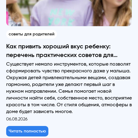
советы для родителей
Как привить хороший вкус ребенку:
перечень практических советов для
родителей
Существует немало инструментов, которые позволят
сформировать чувство прекрасного даже у малыша.
Окружая детей привлекательными вещами, создавая
гармонию, родители уже делают первый шаг в
нужном направлении. Семья помогает новой
личности найти себя, собственное место, восприятие
красоты в том числе. От стиля общения, атмосферы в
доме будет зависеть многое.
06.08.2026
Читать полностью