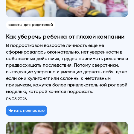
советы для родителей
Как уберечь ребенка от плохой компании
В подростковом возрасте личность еще не
сформировалась окончательно, нет уверенности в
собственных действиях, трудно принимать решения и
предвосхищать последствия. Потому сверстники,
выглядящие уверенно и умеющие держать себя, даже
если они хулиганят или склонны к негативным
привычкам, кажутся более привлекательной ролевой
моделью, которой хочется подражать.
06.08.2026
Читать полностью