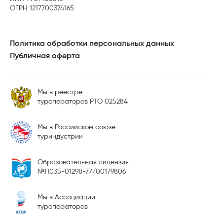
ОГРН 1217700374165
Политика обработки персональных данных
Публичная оферта
Мы в реестре
туроператоров РТО 025284
Мы в Российском союзе
туриндустрии
Образовательная лицензия
№Л035-01298-77/00179806
Мы в Ассоциации
туроператоров