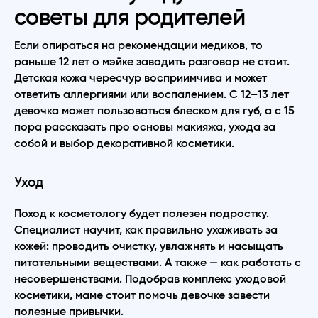
советы для родителей
Если опираться на рекомендации медиков, то
раньше 12 лет о мэйке заводить разговор не стоит.
Детская кожа чересчур восприимчива и может
ответить аллергиями или воспалением. С 12–13 лет
девочка может пользоваться блеском для губ, а с 15
пора рассказать про основы макияжа, ухода за
собой и выбор декоративной косметики.
Уход
Поход к косметологу будет полезен подростку.
Специалист научит, как правильно ухаживать за
кожей: проводить очистку, увлажнять и насыщать
питательными веществами. А также — как работать с
несовершенствами. Подобрав комплекс уходовой
косметики, маме стоит помочь девочке завести
полезные привычки.