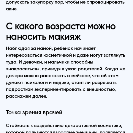
допускать закупорку пор, чтобы не спровоцировать
акне.
С какого возраста можно
наносить макияж
Наблюдая за мамой, ребенок начинает
интересоваться косметичкой и даже могут заглянуть
туда. И девочки, и мальчики способны
«накраситься», приведя в ужас родителей. Когда же
дочери можно рассказать о мейкапе, что об этом
думают психологи и медики, стоит ли разрешать
подросткам экспериментировать с внешностью,
расскажем далее.
Точка зрения врачей
Стойкость к воздействию декоративной косметики,
которой пользуются взрослые женщины, появляется