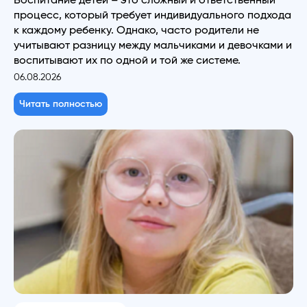
процесс, который требует индивидуального подхода
к каждому ребенку. Однако, часто родители не
учитывают разницу между мальчиками и девочками и
воспитывают их по одной и той же системе.
06.08.2026
Читать полностью