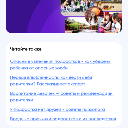
Читайте также
Опасные увлечения подростков - как уберечь
ребенка от опасных хобби
Первая влюбленность: как вести себя
родителям? Рассказывает эксперт
Воспитание девочек — советы и рекомендации
родителям
У подростка нет друзей - советы психолога
Вредные привычки подростков и их последствия