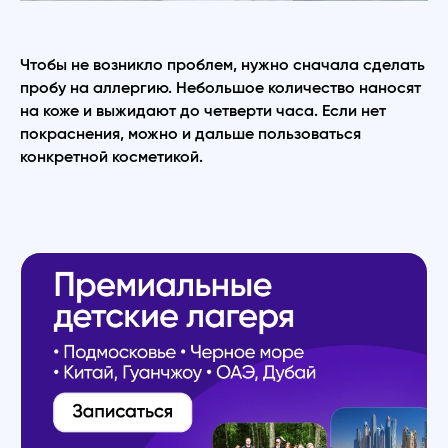
Чтобы не возникло проблем, нужно сначала сделать
пробу на аллергию. Небольшое количество наносят
на коже и выжидают до четверти часа. Если нет
покраснения, можно и дальше пользоваться
конкретной косметикой.