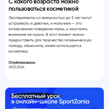
С какого возраста можно
пользоваться косметикой
Эксперименты со внешностью до 5 лет могут
устраивать и девочки, и мальчики — это
копирование поведения мамы, и заострять
внимание не нужно. В этот момент можно
предоставить для творчества гигиеническую
помаду, объясните, зачем используется
косметика.
Опубликовано
29.02.2024