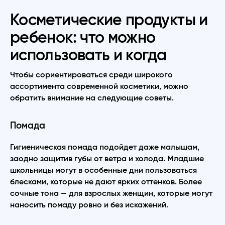
Косметические продукты и
ребенок: что можно
использовать и когда
Чтобы сориентироваться среди широкого
ассортимента современной косметики, можно
обратить внимание на следующие советы.
Помада
Гигиеническая помада подойдет даже малышам,
заодно защитив губы от ветра и холода. Младшие
школьницы могут в особенные дни пользоваться
блесками, которые не дают ярких оттенков. Более
сочные тона — для взрослых женщин, которые могут
наносить помаду ровно и без искажений.