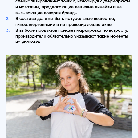
специализированных точках, игнорируя супермаркеты
и магазины, предлагающие дешевые линейки и не
вызывающие доверия бренды.
В составе должны быть натуральные вещества,
гипоаллергенными и не провоцирующие акне.
В выборе продуктов поможет маркировка по возрасту,
производители обязательно указывают такие моменты
на упаковке.