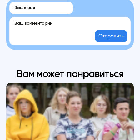
Отправить
Вам может понравиться