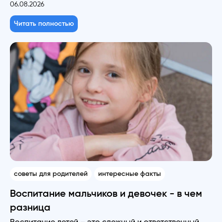
06.08.2026
Читать полностью
советы для родителей
интересные факты
Воспитание мальчиков и девочек - в чем
разница
Воспитание детей – это сложный и ответственный