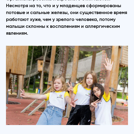
Несмотря на то, что и у младенцев сформированы
потовые и сальные железы, они существенное время
работают хуже, чем у зрелого человека, потому
малыши склонны к воспалениям и аллергическим
явлениям.