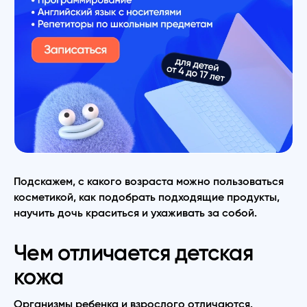
Подскажем, с какого возраста можно пользоваться
косметикой, как подобрать подходящие продукты,
научить дочь краситься и ухаживать за собой.
Чем отличается детская
кожа
Организмы ребенка и взрослого отличаются.