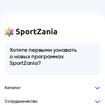
Хотите первыми узнавать
о новых программах
SportZania?
Каталог
Сотрудничество