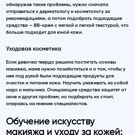
обнаружив такие проблемы, нужно сначала
отправиться к дерматологу и косметологу за
рекомендациями, а потом подобрать подходящие
средства — ВВ-крем с мягкой и легкой текстурой, что
больше подходит для юной кожи.
Уходовая косметика
Если девочка твердо решила постигать основы
макияжа, маме нужно позаботиться и о том, чтобы у
нее под рукой были подходящие продукты для
очистки и питания кожи. Научить ухаживать за собой
надо и мальчика. Очищающие средства защитят от
акне и других проблем, но подбирать их стоит,
опираясь на мнение специалистов.
Обучение искусству
макияжа и уходу за кожей: