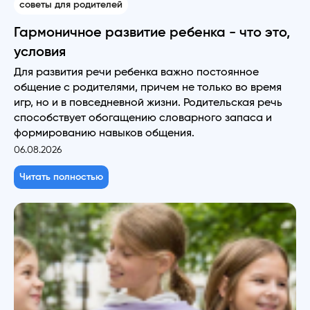
советы для родителей
Гармоничное развитие ребенка - что это,
условия
Для развития речи ребенка важно постоянное
общение с родителями, причем не только во время
игр, но и в повседневной жизни. Родительская речь
способствует обогащению словарного запаса и
формированию навыков общения.
06.08.2026
Читать полностью