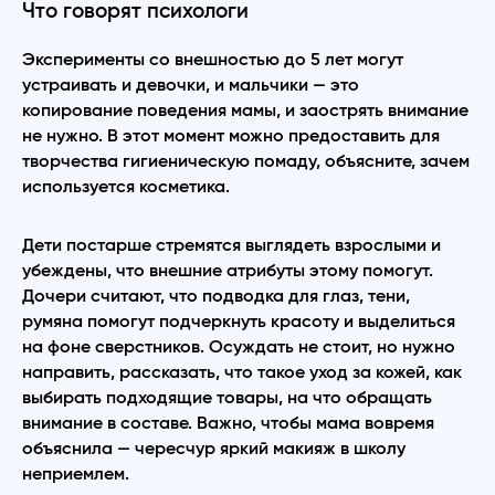
Что говорят психологи
Эксперименты со внешностью до 5 лет могут
устраивать и девочки, и мальчики — это
копирование поведения мамы, и заострять внимание
не нужно. В этот момент можно предоставить для
творчества гигиеническую помаду, объясните, зачем
используется косметика.
Дети постарше стремятся выглядеть взрослыми и
убеждены, что внешние атрибуты этому помогут.
Дочери считают, что подводка для глаз, тени,
румяна помогут подчеркнуть красоту и выделиться
на фоне сверстников. Осуждать не стоит, но нужно
направить, рассказать, что такое уход за кожей, как
выбирать подходящие товары, на что обращать
внимание в составе. Важно, чтобы мама вовремя
объяснила — чересчур яркий макияж в школу
неприемлем.